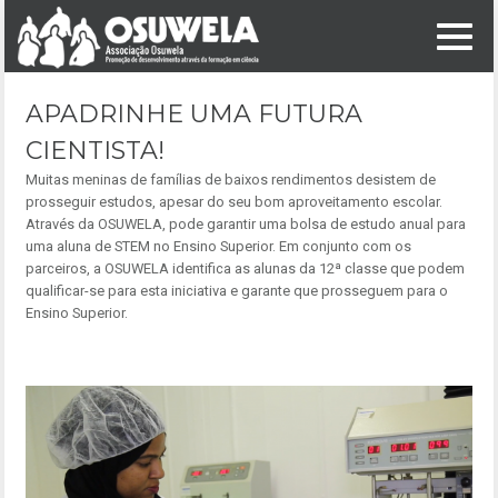
Skip to content
APADRINHE UMA FUTURA
CIENTISTA!
Muitas meninas de famílias de baixos rendimentos desistem de
prosseguir estudos, apesar do seu bom aproveitamento escolar.
Através da OSUWELA, pode garantir uma bolsa de estudo anual para
uma aluna de STEM no Ensino Superior. Em conjunto com os
parceiros, a OSUWELA identifica as alunas da 12ª classe que podem
qualificar-se para esta iniciativa e garante que prosseguem para o
Ensino Superior.