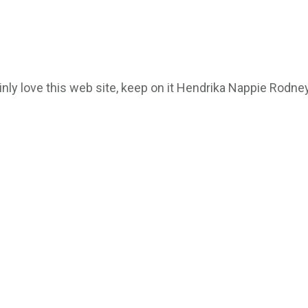
ainly love this web site, keep on it Hendrika Nappie Rodne