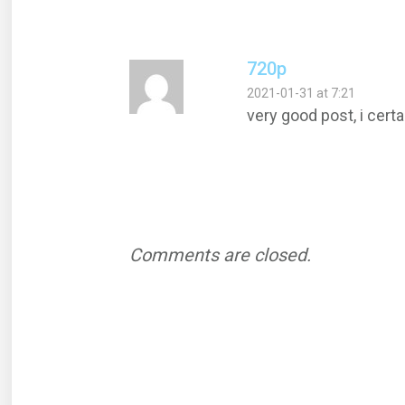
720p
2021-01-31 at 7:21
very good post, i cert
Comments are closed.