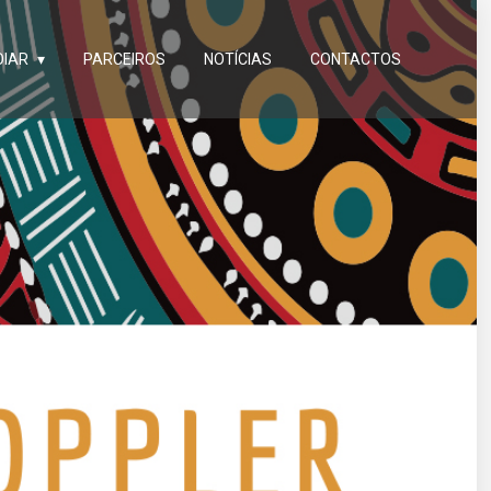
OIAR
PARCEIROS
NOTÍCIAS
CONTACTOS