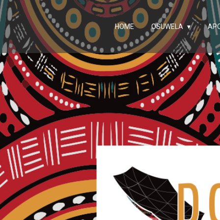
HOME
OSUWELA
AP