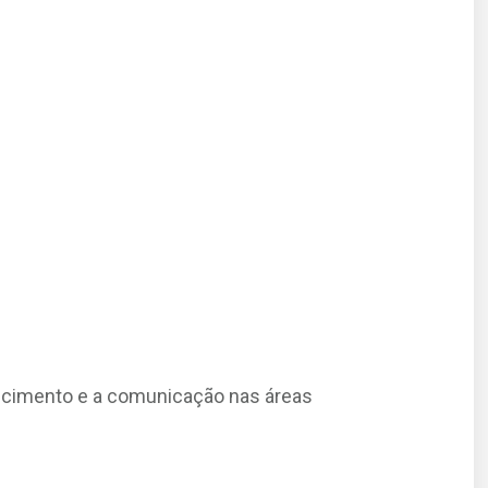
ecimento e a comunicação nas áreas