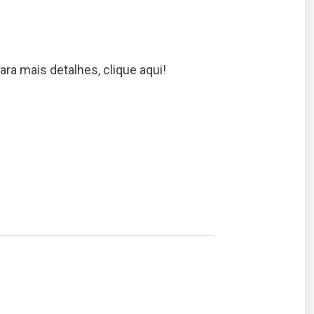
ara mais detalhes, clique aqui!