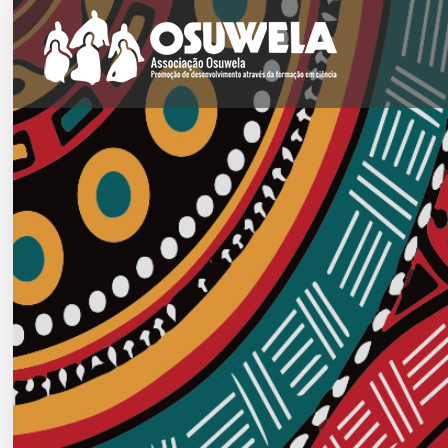
Skip to content